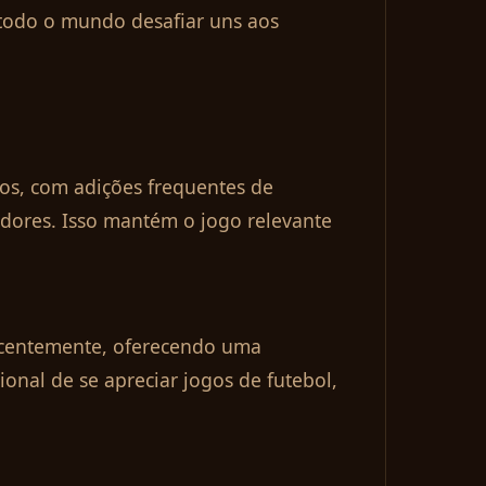
 todo o mundo desafiar uns aos
os, com adições frequentes de
dores. Isso mantém o jogo relevante
ecentemente, oferecendo uma
nal de se apreciar jogos de futebol,