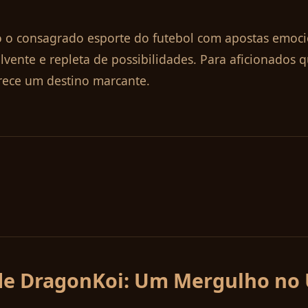
o consagrado esporte do futebol com apostas emocio
ente e repleta de possibilidades. Para aficionados q
rece um destino marcante.
e DragonKoi: Um Mergulho no 