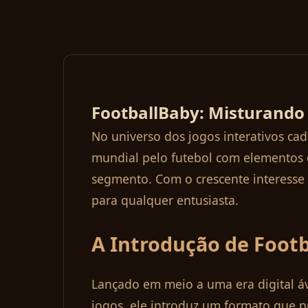
FootballBaby: Misturando
No universo dos jogos interativos ca
mundial pelo futebol com elementos 
segmento. Com o crescente interesse 
para qualquer entusiasta.
A Introdução de Foot
Lançado em meio a uma era digital áv
jogos, ele introduz um formato que p