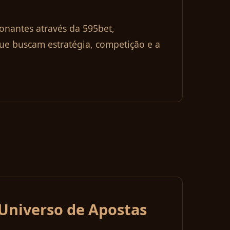
nantes através da 595bet,
ue buscam estratégia, competição e a
Universo de Apostas