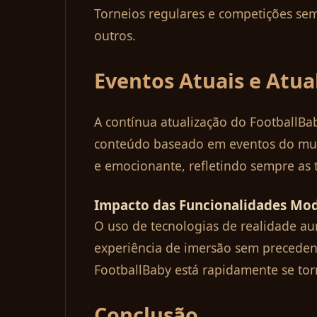
Torneios regulares e competições sem
outros.
Eventos Atuais e Atua
A contínua atualização do FootballBa
conteúdo baseado em eventos do mund
e emocionante, refletindo sempre as 
Impacto das Funcionalidades Mo
O uso de tecnologias de realidade a
experiência de imersão sem precedent
FootballBaby está rapidamente se to
Conclusão