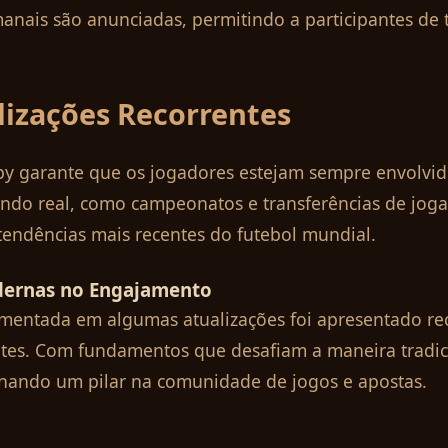
anais são anunciadas, permitindo a participantes de
lizações Recorrentes
by garante que os jogadores estejam sempre envolvid
o real, como campeonatos e transferências de joga
tendências mais recentes do futebol mundial.
dernas no Engajamento
umentada em algumas atualizações foi apresentado r
es. Com fundamentos que desafiam a maneira tradicio
rnando um pilar na comunidade de jogos e apostas.