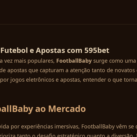
 Futebol e Apostas com 595bet
da vez mais populares,
FootballBaby
surge como uma p
de apostas que capturam a atenção tanto de novatos
por jogos eletrônicos e apostas, entender o que torn
ballBaby ao Mercado
ida por experiências imersivas, FootballBaby vêm se 
rioriza tanto o desafio estratégico quanto a diversão