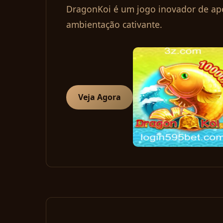
DragonKoi é um jogo inovador de apo
ambientação cativante.
Veja Agora