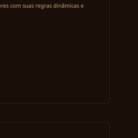
ores com suas regras dinâmicas e