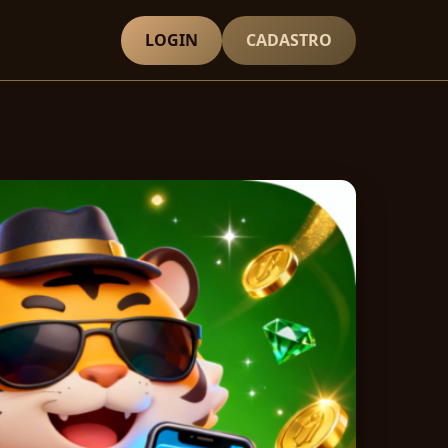
LOGIN
CADASTRO