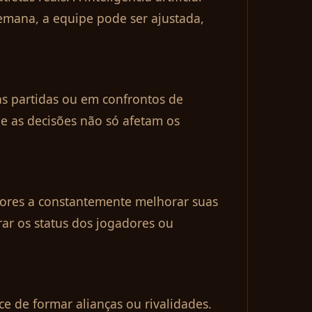
emana, a equipe pode ser ajustada,
as partidas ou em confrontos de
e as decisões não só afetam os
dores a constantemente melhorar suas
ar os status dos jogadores ou
e de formar alianças ou rivalidades.