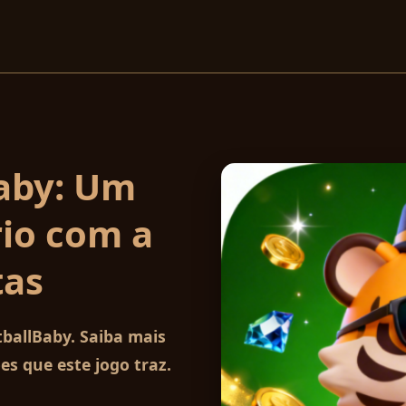
Baby: Um
rio com a
tas
ballBaby. Saiba mais
es que este jogo traz.