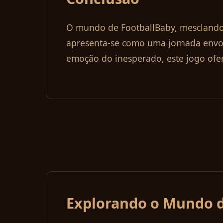
O mundo de FootballBaby, mesclando 
apresenta-se como uma jornada envolv
emoção do inesperado, este jogo ofe
Explorando o Mundo d