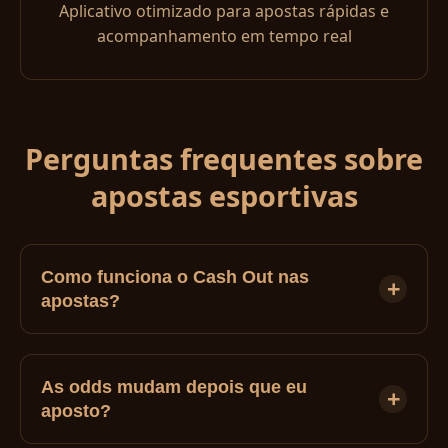
Aplicativo otimizado para apostas rápidas e
acompanhamento em tempo real
Perguntas frequentes sobre
apostas esportivas
Como funciona o Cash Out nas
+
apostas?
O Cash Out permite encerrar apostas antes do final
do evento, garantindo lucro parcial ou minimizando
As odds mudam depois que eu
perdas. O valor disponível para cash out muda
+
aposto?
constantemente baseado na probabilidade atual
de vitória.