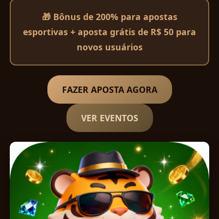
🎁 Bônus de 200% para apostas
esportivas + aposta grátis de R$ 50 para
novos usuários
FAZER APOSTA AGORA
VER EVENTOS