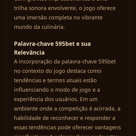
trilha sonora envolvente, o jogo oferece
uma imersão completa no vibrante
mundo da culinária.
Palavra-chave 595bet e sua
Relevância
A incorporação da palavra-chave 595bet
no contexto do jogo destaca como
tendências e termos atuais estão
influenciando o modo de jogo e a
experiência dos usuários. Em um
ambiente onde a competição é acirrada, a
habilidade de reconhecer e responder a
essas tendências pode oferecer vantagens