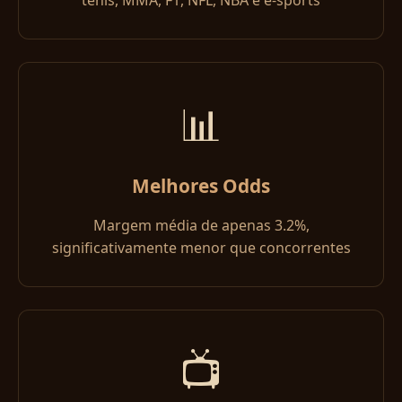
tênis, MMA, F1, NFL, NBA e e-sports
📊
Melhores Odds
Margem média de apenas 3.2%,
significativamente menor que concorrentes
📺