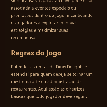
significativas. A palavra-chave pode estar
associada a eventos especiais ou
promoções dentro do jogo, incentivando
os jogadores a explorarem novas
estratégias e maximizar suas
recompensas.
Regras do Jogo
Entender as regras de DinerDelights é
essencial para quem deseja se tornar um
mestre na arte da administração de
restaurantes. Aqui estão as diretrizes
básicas que todo jogador deve seguir: