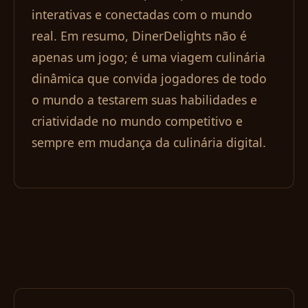
interativas e conectadas com o mundo
real. Em resumo, DinerDelights não é
apenas um jogo; é uma viagem culinária
dinâmica que convida jogadores de todo
o mundo a testarem suas habilidades e
criatividade no mundo competitivo e
sempre em mudança da culinária digital.