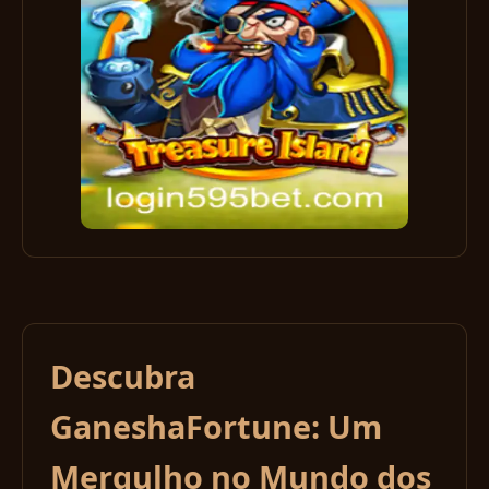
Descubra
GaneshaFortune: Um
Mergulho no Mundo dos