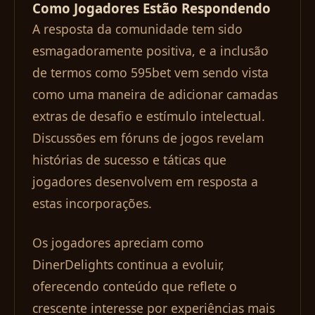
Como Jogadores Estão Respondendo
A resposta da comunidade tem sido
esmagadoramente positiva, e a inclusão
de termos como 595bet vem sendo vista
como uma maneira de adicionar camadas
extras de desafio e estímulo intelectual.
Discussões em fóruns de jogos revelam
histórias de sucesso e táticas que
jogadores desenvolvem em resposta a
estas incorporações.
Os jogadores apreciam como
DinerDelights continua a evoluir,
oferecendo conteúdo que reflete o
crescente interesse por experiências mais