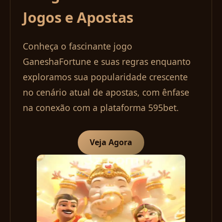
Jogos e Apostas
Conheça o fascinante jogo
GaneshaFortune e suas regras enquanto
exploramos sua popularidade crescente
no cenário atual de apostas, com ênfase
na conexão com a plataforma 595bet.
Veja Agora