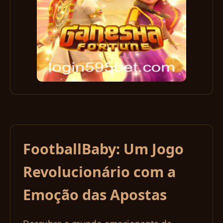
FootballBaby: Um Jogo
Revolucionário com a
Emoção das Apostas