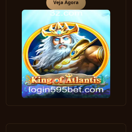
Veja Agora