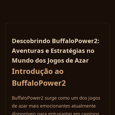
Descobrindo BuffaloPower2:
Aventuras e Estratégias no
Mundo dos Jogos de Azar
Introdução ao
BuffaloPower2
BuffaloPower2 surge como um dos jogos
de azar mais emocionantes atualmente
disponíveis para entusiastas em cassinos