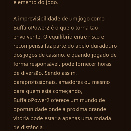
elemento do jogo.
A imprevisibilidade de um jogo como
BuffaloPower2 é o que o torna tão
envolvente. O equilíbrio entre risco e
recompensa faz parte do apelo duradouro
dos jogos de cassino, e quando jogado de
forma responsável, pode fornecer horas
de diversão. Sendo assim,
paraprofissionais, amadores ou mesmo
para quem está começando,
BuffaloPower2 oferece um mundo de
oportunidade onde a próxima grande
vitória pode estar a apenas uma rodada
de distância.