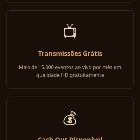
📺
Transmissões Grátis
Mais de 15.000 eventos ao vivo por mês em
qualidade HD gratuitamente
💰
Cash Out Disponível