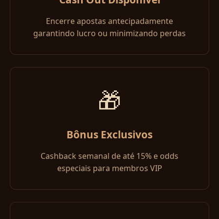
Encerre apostas antecipadamente
garantindo lucro ou minimizando perdas
🎁
Bônus Exclusivos
Cashback semanal de até 15% e odds
especiais para membros VIP