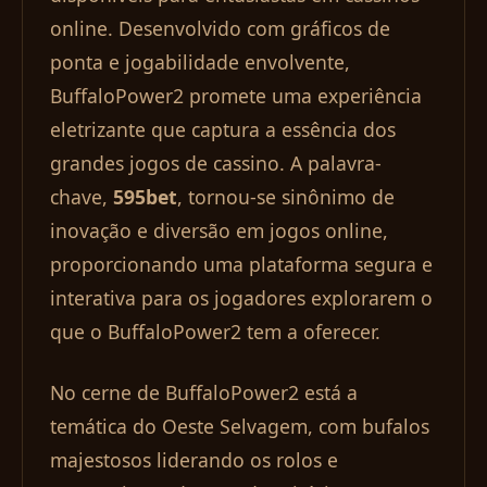
online. Desenvolvido com gráficos de
ponta e jogabilidade envolvente,
BuffaloPower2 promete uma experiência
eletrizante que captura a essência dos
grandes jogos de cassino. A palavra-
chave,
595bet
, tornou-se sinônimo de
inovação e diversão em jogos online,
proporcionando uma plataforma segura e
interativa para os jogadores explorarem o
que o BuffaloPower2 tem a oferecer.
No cerne de BuffaloPower2 está a
temática do Oeste Selvagem, com bufalos
majestosos liderando os rolos e