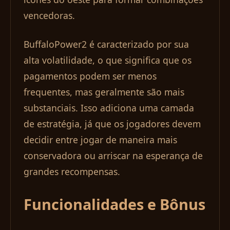
vencedoras.
BuffaloPower2 é caracterizado por sua
alta volatilidade, o que significa que os
pagamentos podem ser menos
frequentes, mas geralmente são mais
substanciais. Isso adiciona uma camada
de estratégia, já que os jogadores devem
decidir entre jogar de maneira mais
conservadora ou arriscar na esperança de
grandes recompensas.
Funcionalidades e Bônus