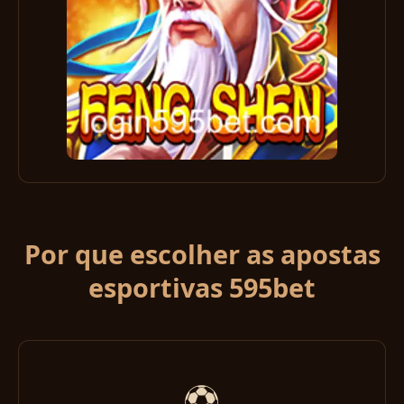
Por que escolher as apostas
esportivas 595bet
⚽