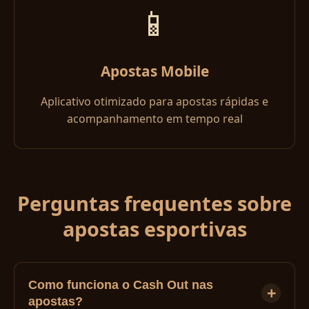
📱
Apostas Mobile
Aplicativo otimizado para apostas rápidas e
acompanhamento em tempo real
Perguntas frequentes sobre
apostas esportivas
Como funciona o Cash Out nas
+
apostas?