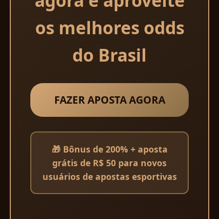
agora e aproveite
os melhores odds
do Brasil
FAZER APOSTA AGORA
🎁 Bônus de 200% + aposta
grátis de R$ 50 para novos
usuários de apostas esportivas