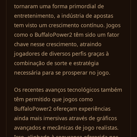
tornaram uma forma primordial de
entretenimento, a indústria de apostas
tem visto um crescimento contínuo. Jogos
como o BuffaloPower2 têm sido um fator
chave nesse crescimento, atraindo
jogadores de diversos perfis graças à
combinação de sorte e estratégia
necessária para se prosperar no jogo.
Os recentes avanços tecnológicos também
têm permitido que jogos como
BuffaloPower2 ofereçam experiências
ainda mais imersivas através de gráficos
avançados e mecânicas de jogo realistas.