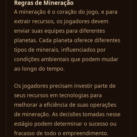
Regras de Mineração
A mineração é o coração do jogo, e para
extrair recursos, os jogadores devem
enviar suas equipes para diferentes
planetas. Cada planeta oferece diferentes
tipos de minerais, influenciados por
condições ambientais que podem mudar
ao longo do tempo.
Os jogadores precisam investir parte de
seus recursos em tecnologias para
melhorar a eficiência de suas operações
de mineração. As decisões tomadas nesse
estágio podem determinar o sucesso ou
fracasso de todo o empreendimento.