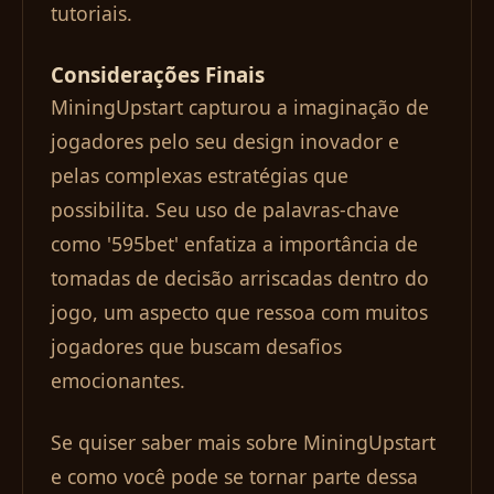
tutoriais.
Considerações Finais
MiningUpstart capturou a imaginação de
jogadores pelo seu design inovador e
pelas complexas estratégias que
possibilita. Seu uso de palavras-chave
como '595bet' enfatiza a importância de
tomadas de decisão arriscadas dentro do
jogo, um aspecto que ressoa com muitos
jogadores que buscam desafios
emocionantes.
Se quiser saber mais sobre MiningUpstart
e como você pode se tornar parte dessa