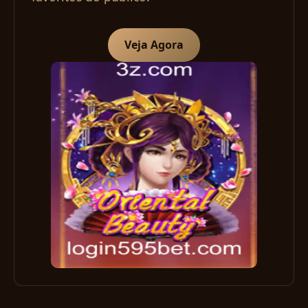
Veja Agora