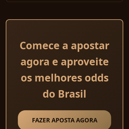
Sim, a plataforma oferece apostas ao vivo com
odds atualizadas em tempo real. Você pode
apostar durante eventos em andamento baseado
na ação atual do jogo.
Comece a apostar
agora e aproveite
os melhores odds
do Brasil
FAZER APOSTA AGORA