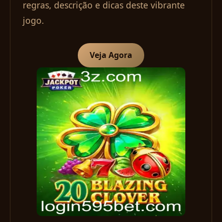
regras, descrição e dicas deste vibrante
jogo.
Veja Agora