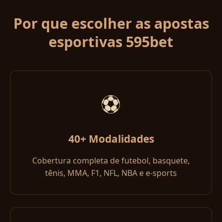
Por que escolher as apostas
esportivas 595bet
⚽
40+ Modalidades
Cobertura completa de futebol, basquete,
tênis, MMA, F1, NFL, NBA e e-sports