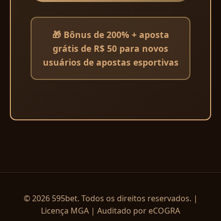
🎁 Bônus de 200% + aposta
grátis de R$ 50 para novos
usuários de apostas esportivas
© 2026 595bet. Todos os direitos reservados. |
Licença MGA | Auditado por eCOGRA