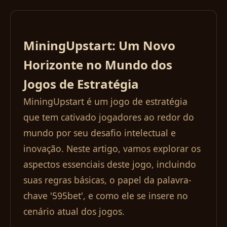
MiningUpstart: Um Novo
Horizonte no Mundo dos
Jogos de Estratégia
MiningUpstart é um jogo de estratégia
que tem cativado jogadores ao redor do
mundo por seu desafio intelectual e
inovação. Neste artigo, vamos explorar os
aspectos essenciais deste jogo, incluindo
suas regras básicas, o papel da palavra-
chave '595bet', e como ele se insere no
cenário atual dos jogos.