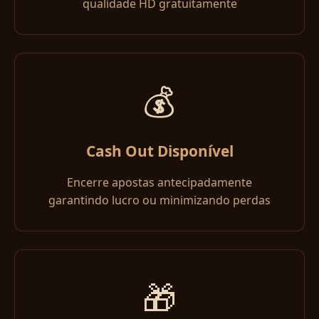
qualidade HD gratuitamente
💰
Cash Out Disponível
Encerre apostas antecipadamente
garantindo lucro ou minimizando perdas
🎁