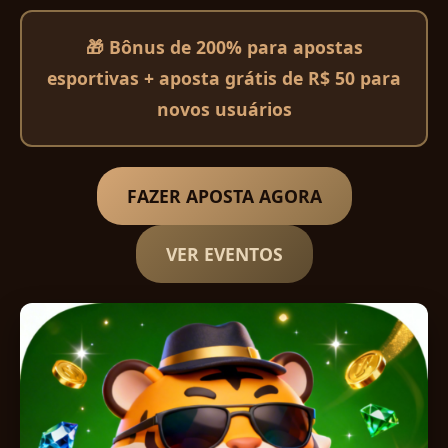
🎁 Bônus de 200% para apostas
esportivas + aposta grátis de R$ 50 para
novos usuários
FAZER APOSTA AGORA
VER EVENTOS