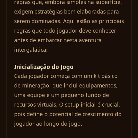
regras que, embora simples na superfície,
exigem estratégias bem elaboradas para
serem dominadas. Aqui estão as principais
regras que todo jogador deve conhecer
antes de embarcar nesta aventura
intergalática:
Inicialização do Jogo
Cada jogador começa com um kit básico
de mineração, que inclui equipamentos,
uma equipe e um pequeno fundo de
recursos virtuais. O setup inicial é crucial,
pois define o potencial de crescimento do
jogador ao longo do jogo.