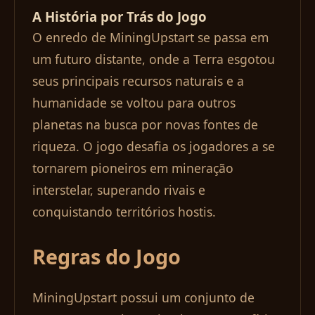
A História por Trás do Jogo
O enredo de MiningUpstart se passa em
um futuro distante, onde a Terra esgotou
seus principais recursos naturais e a
humanidade se voltou para outros
planetas na busca por novas fontes de
riqueza. O jogo desafia os jogadores a se
tornarem pioneiros em mineração
interstelar, superando rivais e
conquistando territórios hostis.
Regras do Jogo
MiningUpstart possui um conjunto de