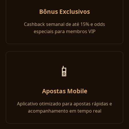
Bônus Exclusivos
Cashback semanal de até 15% e odds
especiais para membros VIP
📱
Apostas Mobile
Aplicativo otimizado para apostas rápidas e
acompanhamento em tempo real