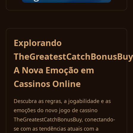
Explorando
TheGreatestCatchBonusBuy
A Nova Emoção em
Cassinos Online
Descubra as regras, a jogabilidade e as
emoções do novo jogo de cassino
TheGreatestCatchBonusBuy, conectando-
se com as tendências atuais com a