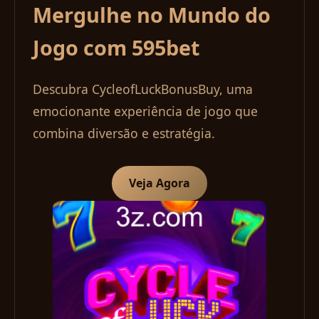
Mergulhe no Mundo do
Jogo com 595bet
Descubra CycleofLuckBonusBuy, uma
emocionante experiência de jogo que
combina diversão e estratégia.
Veja Agora