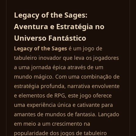
Legacy of the Sages:
Aventura e Estratégia no
Universo Fantástico
Legacy of the Sages
é um jogo de
tabuleiro inovador que leva os jogadores
a uma jornada épica através de um
mundo mágico. Com uma combinação de
estratégia profunda, narrativa envolvente
e elementos de RPG, este jogo oferece
uma experiência única e cativante para
amantes de mundos de fantasia. Lançado
em meio a um crescimento na
popularidade dos jogos de tabuleiro