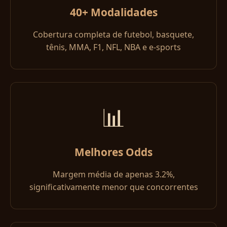
40+ Modalidades
Cobertura completa de futebol, basquete,
tênis, MMA, F1, NFL, NBA e e-sports
📊
Melhores Odds
Margem média de apenas 3.2%,
significativamente menor que concorrentes