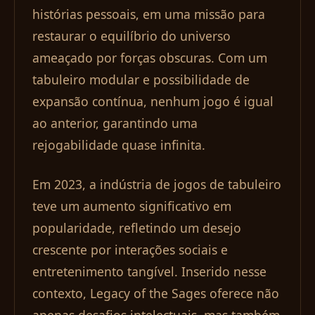
histórias pessoais, em uma missão para
restaurar o equilíbrio do universo
ameaçado por forças obscuras. Com um
tabuleiro modular e possibilidade de
expansão contínua, nenhum jogo é igual
ao anterior, garantindo uma
rejogabilidade quase infinita.
Em 2023, a indústria de jogos de tabuleiro
teve um aumento significativo em
popularidade, refletindo um desejo
crescente por interações sociais e
entretenimento tangível. Inserido nesse
contexto, Legacy of the Sages oferece não