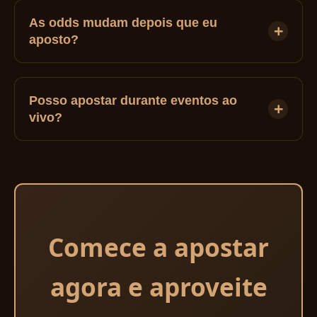
do evento, garantindo lucro parcial ou minimizando
As odds mudam depois que eu
perdas. O valor disponível para cash out muda
+
aposto?
constantemente baseado na probabilidade atual
de vitória.
Não, suas odds são garantidas no momento da
aposta. As odds podem mudar para novas apostas,
Posso apostar durante eventos ao
mas sua aposta existente mantém as odds
+
vivo?
originais até o final do evento.
Sim, a plataforma oferece apostas ao vivo com
odds atualizadas em tempo real. Você pode
apostar durante eventos em andamento baseado
na ação atual do jogo.
Comece a apostar
agora e aproveite