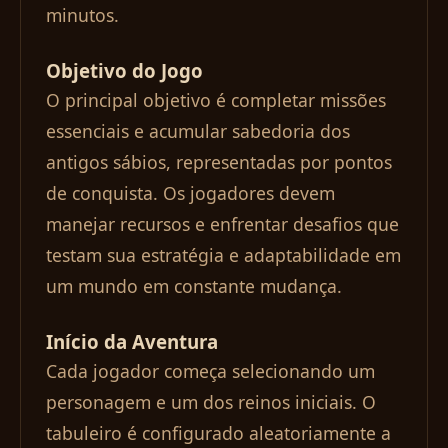
minutos.
Objetivo do Jogo
O principal objetivo é completar missões
essenciais e acumular sabedoria dos
antigos sábios, representadas por pontos
de conquista. Os jogadores devem
manejar recursos e enfrentar desafios que
testam sua estratégia e adaptabilidade em
um mundo em constante mudança.
Início da Aventura
Cada jogador começa selecionando um
personagem e um dos reinos iniciais. O
tabuleiro é configurado aleatoriamente a