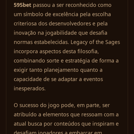
595bet
passou a ser reconhecido como
um símbolo de excelência pela escolha
criteriosa dos desenvolvedores e pela
inovação na jogabilidade que desafia
normas estabelecidas. Legacy of the Sages
incorpora aspectos desta filosofia,
combinando sorte e estratégia de forma a
exigir tanto planejamento quanto a
capacidade de se adaptar a eventos
inesperados.
O sucesso do jogo pode, em parte, ser
atribuído a elementos que ressoam com a
atual busca por conteúdos que inspiram e
desafiam jogadores a embarcar em