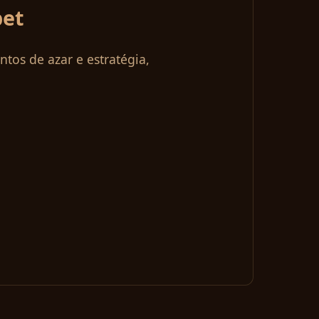
bet
os de azar e estratégia,