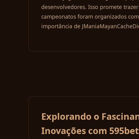
desenvolvedores. Isso promete trazer
campeonatos foram organizados com s
importância de JManiaMayanCacheDi
Explorando o Fascina
Inovações com 595bet