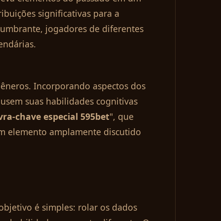
buições significativas para a
lumbrante, jogadores de diferentes
endárias.
êneros. Incorporando aspectos dos
 usem suas habilidades cognitivas
vra-chave especial 595bet
", que
um elemento amplamente discutido
bjetivo é simples: rolar os dados