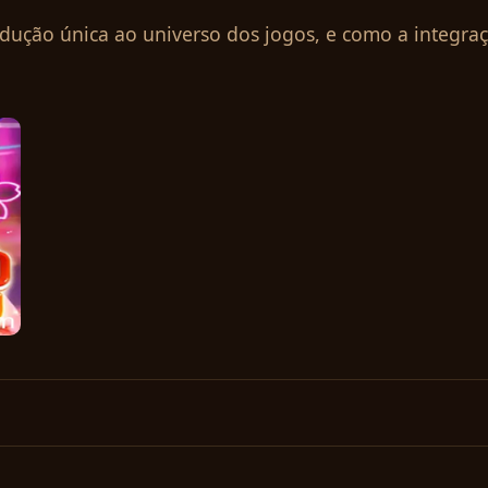
dução única ao universo dos jogos, e como a integra