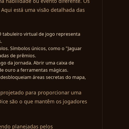
a habilidade ou evento diferente. Os
 Aqui está uma visão detalhada das
tabuleiro virtual de jogo representa
.
os. Símbolos únicos, como o "Jaguar
adas de prêmios.
go da jornada. Abrir uma caixa de
e ouro a ferramentas mágicas.
e desbloqueiam áreas secretas do mapa,
e projetado para proporcionar uma
heDice são o que mantêm os jogadores
endo planejadas pelos