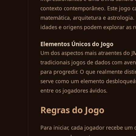
contexto contemporâneo. Este jogo cap
matemática, arquitetura e astrologia
idades e origens podem explorar as ru
Elementos Únicos do Jogo
Um dos aspectos mais atraentes do J
tradicionais jogos de dados com aven
para progredir. O que realmente disti
serve como um elemento desbloqueáv
entre os jogadores ávidos.
Regras do Jogo
Para iniciar, cada jogador recebe um 