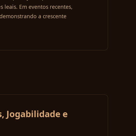
 leais. Em eventos recentes,
 demonstrando a crescente
 Jogabilidade e