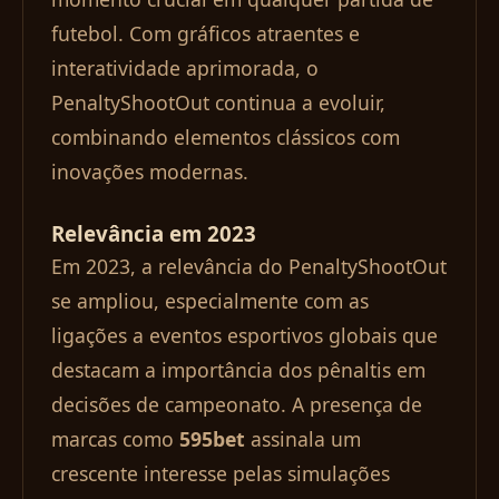
futebol. Com gráficos atraentes e
interatividade aprimorada, o
PenaltyShootOut continua a evoluir,
combinando elementos clássicos com
inovações modernas.
Relevância em 2023
Em 2023, a relevância do PenaltyShootOut
se ampliou, especialmente com as
ligações a eventos esportivos globais que
destacam a importância dos pênaltis em
decisões de campeonato. A presença de
marcas como
595bet
assinala um
crescente interesse pelas simulações