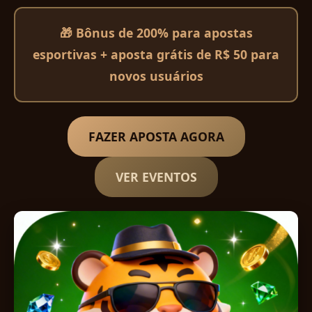
🎁 Bônus de 200% para apostas
esportivas + aposta grátis de R$ 50 para
novos usuários
FAZER APOSTA AGORA
VER EVENTOS