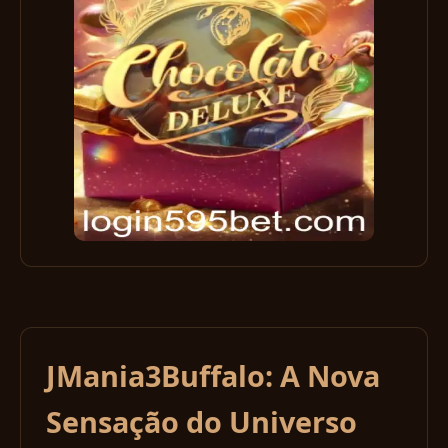
JMania3Buffalo: A Nova
Sensação do Universo