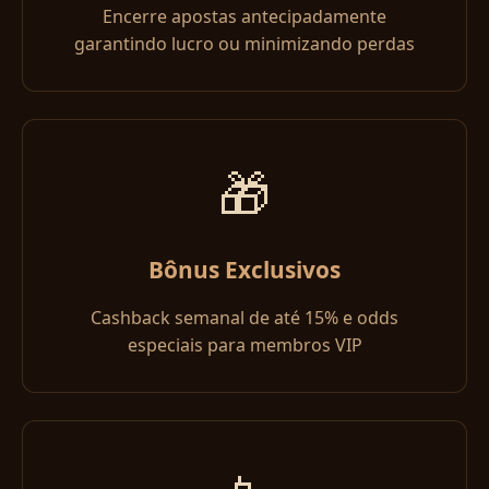
Encerre apostas antecipadamente
garantindo lucro ou minimizando perdas
🎁
Bônus Exclusivos
Cashback semanal de até 15% e odds
especiais para membros VIP