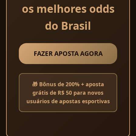
os melhores odds
do Brasil
FAZER APOSTA AGORA
🎁 Bônus de 200% + aposta
grátis de R$ 50 para novos
usuários de apostas esportivas