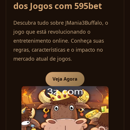
dos Jogos com 595bet
Descubra tudo sobre JMania3Buffalo, o
jogo que está revolucionando o
entretenimento online. Conheça suas
regras, características e o impacto no
mercado atual de jogos.
Veja Agora