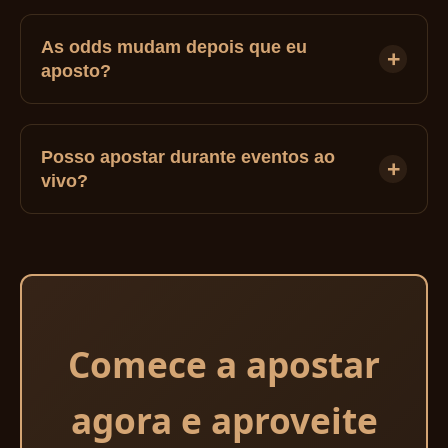
O Cash Out permite encerrar apostas antes do final
do evento, garantindo lucro parcial ou minimizando
As odds mudam depois que eu
perdas. O valor disponível para cash out muda
+
aposto?
constantemente baseado na probabilidade atual
de vitória.
Não, suas odds são garantidas no momento da
aposta. As odds podem mudar para novas apostas,
Posso apostar durante eventos ao
mas sua aposta existente mantém as odds
+
vivo?
originais até o final do evento.
Sim, a plataforma oferece apostas ao vivo com
odds atualizadas em tempo real. Você pode
apostar durante eventos em andamento baseado
na ação atual do jogo.
Comece a apostar
agora e aproveite