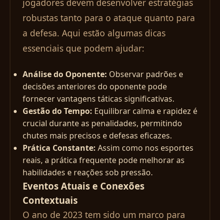
jogadores devem desenvolver estratégias
robustas tanto para o ataque quanto para
a defesa. Aqui estão algumas dicas
essenciais que podem ajudar:
Análise do Oponente:
Observar padrões e
decisões anteriores do oponente pode
fornecer vantagens táticas significativas.
Gestão do Tempo:
Equilibrar calma e rapidez é
crucial durante as penalidades, permitindo
chutes mais precisos e defesas eficazes.
Prática Constante:
Assim como nos esportes
reais, a prática frequente pode melhorar as
habilidades e reações sob pressão.
Eventos Atuais e Conexões
Contextuais
O ano de 2023 tem sido um marco para