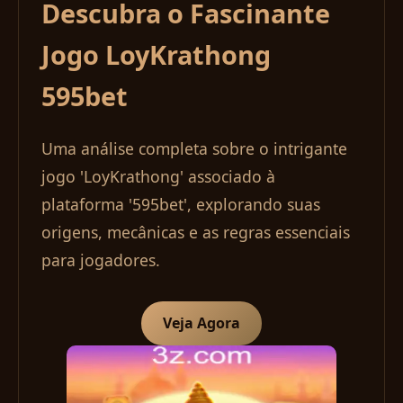
Descubra o Fascinante
Jogo LoyKrathong
595bet
Uma análise completa sobre o intrigante
jogo 'LoyKrathong' associado à
plataforma '595bet', explorando suas
origens, mecânicas e as regras essenciais
para jogadores.
Veja Agora