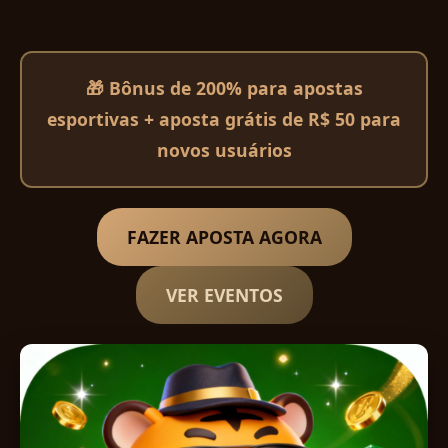
🎁 Bônus de 200% para apostas
esportivas + aposta grátis de R$ 50 para
novos usuários
FAZER APOSTA AGORA
VER EVENTOS