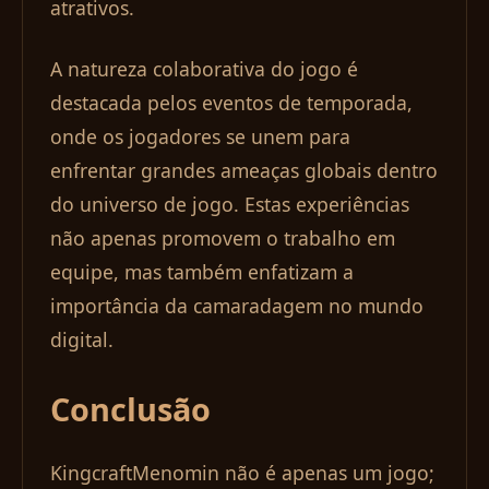
atrativos.
A natureza colaborativa do jogo é
destacada pelos eventos de temporada,
onde os jogadores se unem para
enfrentar grandes ameaças globais dentro
do universo de jogo. Estas experiências
não apenas promovem o trabalho em
equipe, mas também enfatizam a
importância da camaradagem no mundo
digital.
Conclusão
KingcraftMenomin não é apenas um jogo;