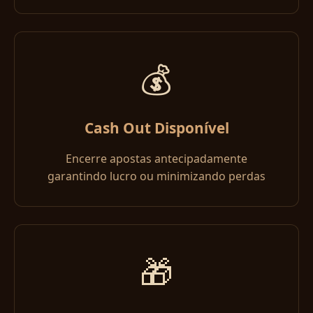
💰
Cash Out Disponível
Encerre apostas antecipadamente
garantindo lucro ou minimizando perdas
🎁