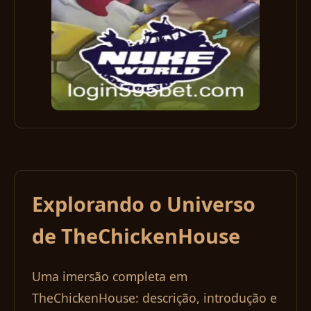
Explorando o Universo
de TheChickenHouse
Uma imersão completa em
TheChickenHouse: descrição, introdução e