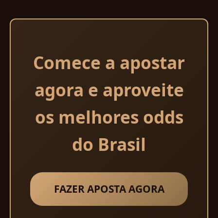
odds atualizadas em tempo real. Você pode
apostar durante eventos em andamento baseado
na ação atual do jogo.
Comece a apostar
agora e aproveite
os melhores odds
do Brasil
FAZER APOSTA AGORA