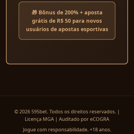
🎁 Bônus de 200% + aposta
grátis de R$ 50 para novos
usuários de apostas esportivas
© 2026 595bet. Todos os direitos reservados. |
Licença MGA | Auditado por eCOGRA
Jogue com responsabilidade. +18 anos.