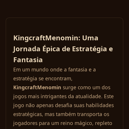
KingcraftMenomin: Uma
Jornada Épica de Estratégia e
Fantasia
Em um mundo onde a fantasia e a
estratégia se encontram,
KingcraftMenomin
surge como um dos
jogos mais intrigantes da atualidade. Este
jogo não apenas desafia suas habilidades
estratégicas, mas também transporta os
jogadores para um reino mágico, repleto