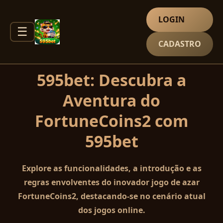
LOGIN
☰
CADASTRO
595bet: Descubra a
Aventura do
FortuneCoins2 com
595bet
Explore as funcionalidades, a introdução e as
regras envolventes do inovador jogo de azar
FortuneCoins2, destacando-se no cenário atual
dos jogos online.