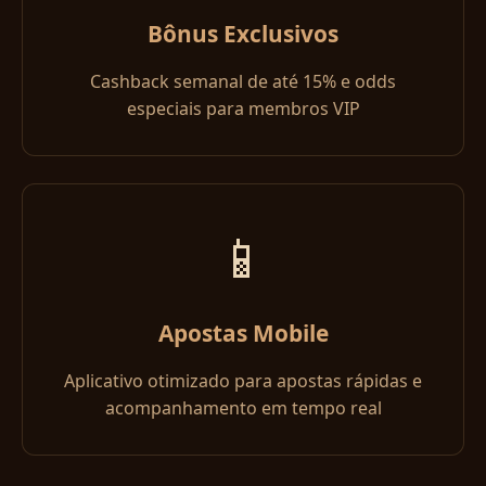
Bônus Exclusivos
Cashback semanal de até 15% e odds
especiais para membros VIP
📱
Apostas Mobile
Aplicativo otimizado para apostas rápidas e
acompanhamento em tempo real