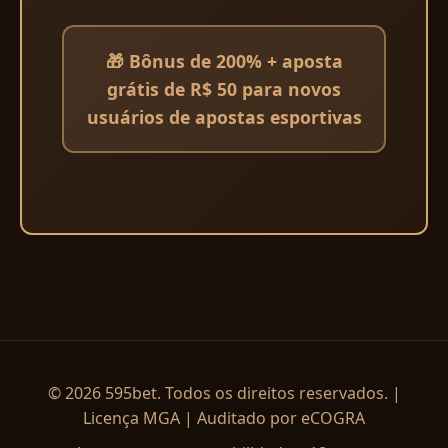
🎁 Bônus de 200% + aposta
grátis de R$ 50 para novos
usuários de apostas esportivas
© 2026 595bet. Todos os direitos reservados. |
Licença MGA | Auditado por eCOGRA