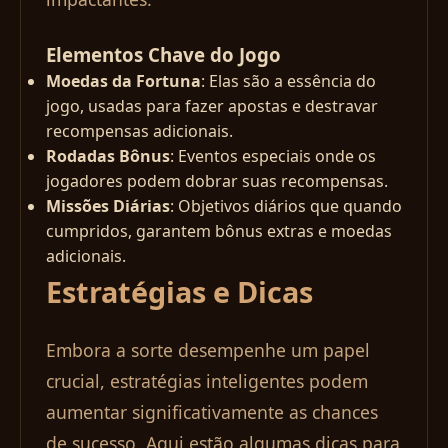
Elementos Chave do Jogo
Moedas da Fortuna
: Elas são a essência do
jogo, usadas para fazer apostas e destravar
recompensas adicionais.
Rodadas Bônus
: Eventos especiais onde os
jogadores podem dobrar suas recompensas.
Missões Diárias
: Objetivos diários que quando
cumpridos, garantem bônus extras e moedas
adicionais.
Estratégias e Dicas
Embora a sorte desempenhe um papel
crucial, estratégias inteligentes podem
aumentar significativamente as chances
de sucesso. Aqui estão algumas dicas para