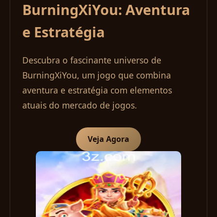
BurningXiYou: Aventura
e Estratégia
Descubra o fascinante universo de
BurningXiYou, um jogo que combina
aventura e estratégia com elementos
atuais do mercado de jogos.
Veja Agora