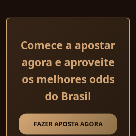
Sim, a plataforma oferece apostas ao vivo com
odds atualizadas em tempo real. Você pode
apostar durante eventos em andamento baseado
na ação atual do jogo.
Comece a apostar
agora e aproveite
os melhores odds
do Brasil
FAZER APOSTA AGORA