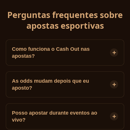
Perguntas frequentes sobre
apostas esportivas
Como funciona o Cash Out nas
+
apostas?
O Cash Out permite encerrar apostas antes do final
do evento, garantindo lucro parcial ou minimizando
As odds mudam depois que eu
perdas. O valor disponível para cash out muda
+
aposto?
constantemente baseado na probabilidade atual
de vitória.
Não, suas odds são garantidas no momento da
aposta. As odds podem mudar para novas apostas,
Posso apostar durante eventos ao
mas sua aposta existente mantém as odds
+
vivo?
originais até o final do evento.