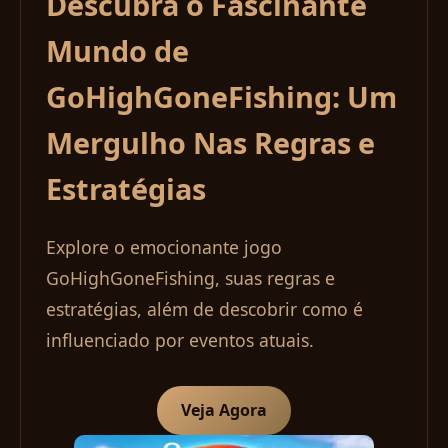
Descubra o Fascinante
Mundo de
GoHighGoneFishing: Um
Mergulho Nas Regras e
Estratégias
Explore o emocionante jogo
GoHighGoneFishing, suas regras e
estratégias, além de descobrir como é
influenciado por eventos atuais.
Veja Agora