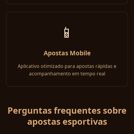
📱
Apostas Mobile
Aplicativo otimizado para apostas rápidas e
acompanhamento em tempo real
Perguntas frequentes sobre
apostas esportivas