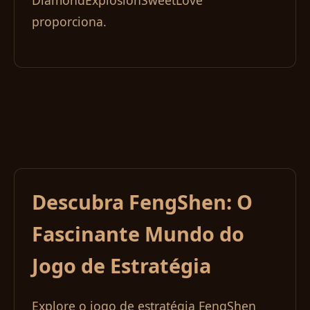
DiamondExplosionSweetLove
proporciona.
Descubra FengShen: O
Fascinante Mundo do
Jogo de Estratégia
Explore o jogo de estratégia FengShen