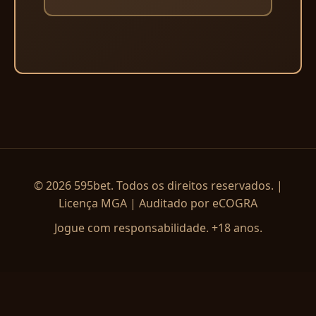
© 2026 595bet. Todos os direitos reservados. |
Licença MGA | Auditado por eCOGRA
Jogue com responsabilidade. +18 anos.