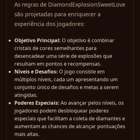
As regras de DiamondExplosionSweetLove
são projetadas para enriquecer a
experiência dos jogadores:
Objetivo Principal:
O objetivo é combinar
cristais de cores semelhantes para
desencadear uma série de explosões que
resultam em pontos e recompensas.
Níveis e Desafios:
O jogo consiste em
múltiplos níveis, cada um apresentando um
conjunto único de desafios e metas a serem
atingidas.
Poderes Especiais:
Ao avançar pelos níveis, os
jogadores podem desbloquear poderes
especiais que facilitam a coleta de diamantes e
aumentam as chances de alcançar pontuações
mais altas.