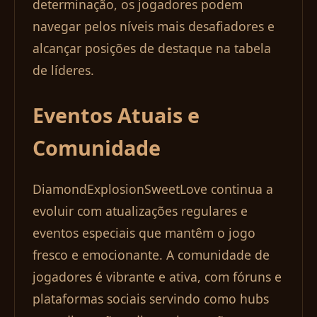
determinação, os jogadores podem
navegar pelos níveis mais desafiadores e
alcançar posições de destaque na tabela
de líderes.
Eventos Atuais e
Comunidade
DiamondExplosionSweetLove continua a
evoluir com atualizações regulares e
eventos especiais que mantêm o jogo
fresco e emocionante. A comunidade de
jogadores é vibrante e ativa, com fóruns e
plataformas sociais servindo como hubs