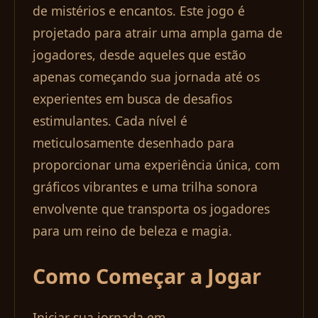
de mistérios e encantos. Este jogo é
projetado para atrair uma ampla gama de
jogadores, desde aqueles que estão
apenas começando sua jornada até os
experientes em busca de desafios
estimulantes. Cada nível é
meticulosamente desenhado para
proporcionar uma experiência única, com
gráficos vibrantes e uma trilha sonora
envolvente que transporta os jogadores
para um reino de beleza e magia.
Como Começar a Jogar
Iniciar sua jornada em