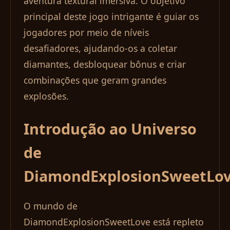
aventura textural imersiva. O objetivo
principal deste jogo intrigante é guiar os
jogadores por meio de níveis
desafiadores, ajudando-os a coletar
diamantes, desbloquear bônus e criar
combinações que geram grandes
explosões.
Introdução ao Universo
de
DiamondExplosionSweetLo
O mundo de
DiamondExplosionSweetLove está repleto