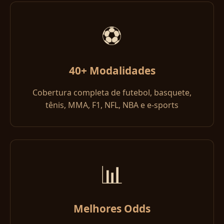
⚽
40+ Modalidades
Cobertura completa de futebol, basquete,
tênis, MMA, F1, NFL, NBA e e-sports
📊
Melhores Odds