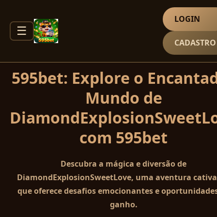
LOGIN
☰
CADASTRO
595bet: Explore o Encanta
Mundo de
DiamondExplosionSweetL
com 595bet
Descubra a mágica e diversão de
DiamondExplosionSweetLove, uma aventura cativ
que oferece desafios emocionantes e oportunidade
ganho.