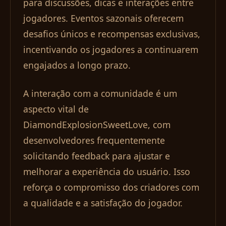
para discussões, dicas e interações entre
jogadores. Eventos sazonais oferecem
desafios únicos e recompensas exclusivas,
incentivando os jogadores a continuarem
engajados a longo prazo.
A interação com a comunidade é um
aspecto vital de
DiamondExplosionSweetLove, com
desenvolvedores frequentemente
solicitando feedback para ajustar e
melhorar a experiência do usuário. Isso
reforça o compromisso dos criadores com
a qualidade e a satisfação do jogador.