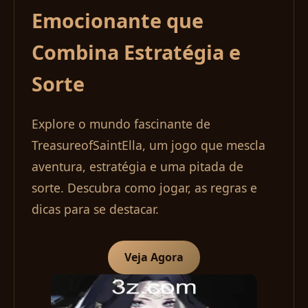
Emocionante que
Combina Estratégia e
Sorte
Explore o mundo fascinante de
TreasureofSaintElla, um jogo que mescla
aventura, estratégia e uma pitada de
sorte. Descubra como jogar, as regras e
dicas para se destacar.
Veja Agora