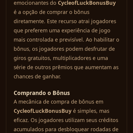
emocionantes do
CycleofLuckBonusBuy
é a opção de comprar o bônus
diretamente. Este recurso atrai jogadores
que preferem uma experiência de jogo
mais controlada e previsível. Ao habilitar o
bônus, os jogadores podem desfrutar de
giros gratuitos, multiplicadores e uma
série de outros prêmios que aumentam as
chances de ganhar.
Comprando o Bônus
A mecânica de compra de bônus em
CycleofLuckBonusBuy
é simples, mas
eficaz. Os jogadores utilizam seus créditos
acumulados para desbloquear rodadas de