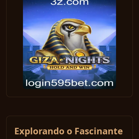
Explorando o Fascinante