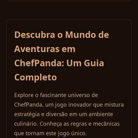
Descubra o Mundo de
Aventuras em
ChefPanda: Um Guia
Completo
Explore o fascinante universo de
ChefPanda, um jogo inovador que mistura
estratégia e diversão em um ambiente
culinário. Conheça as regras e mecânicas
que tornam este jogo único.