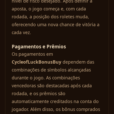
nível de risco desejado. Após definir a
aposta, o jogo começa e, com cada
rodada, a posição dos roletes muda,
oferecendo uma nova chance de vitória a
cada vez.
Pagamentos e Prêmios
Os pagamentos em
CycleofLuckBonusBuy
dependem das
combinações de símbolos alcançadas
durante o jogo. As combinações
vencedoras são destacadas após cada
rodada, e os prêmios são
automaticamente creditados na conta do
jogador. Além disso, os bônus comprados