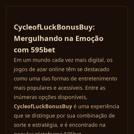
CycleofLuckBonusBuy:
Mergulhando na Emoção
com 595bet
Em um mundo cada vez mais digital, os
jogos de azar online têm se destacado
como uma das formas de entretenimento
mais populares e acessíveis. Entre as
inúmeras opções disponíveis,
CycleofLuckBonusBuy
é uma experiência
que se distingue por sua combinação de
sorte e estratégia, e é encontrado na