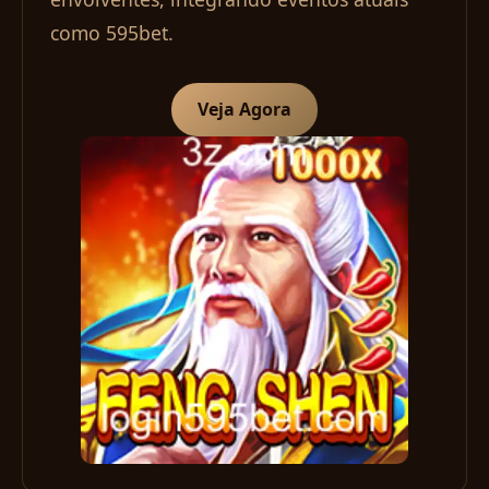
como 595bet.
Veja Agora