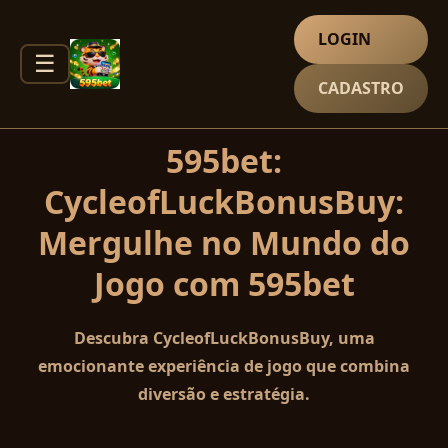
LOGIN
☰
CADASTRO
595bet:
CycleofLuckBonusBuy:
Mergulhe no Mundo do
Jogo com 595bet
Descubra CycleofLuckBonusBuy, uma
emocionante experiência de jogo que combina
diversão e estratégia.