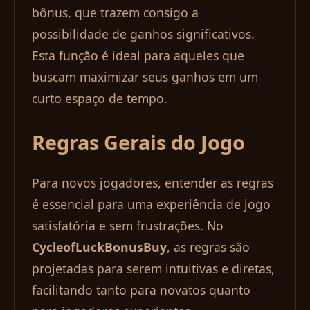
bônus, que trazem consigo a
possibilidade de ganhos significativos.
Esta função é ideal para aqueles que
buscam maximizar seus ganhos em um
curto espaço de tempo.
Regras Gerais do Jogo
Para novos jogadores, entender as regras
é essencial para uma experiência de jogo
satisfatória e sem frustrações. No
CycleofLuckBonusBuy
, as regras são
projetadas para serem intuitivas e diretas,
facilitando tanto para novatos quanto