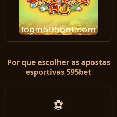
Por que escolher as apostas
esportivas 595bet
⚽