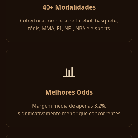
40+ Modalidades
Cobertura completa de futebol, basquete,
tênis, MMA, F1, NFL, NBA e e-sports
📊
Melhores Odds
Margem média de apenas 3.2%,
significativamente menor que concorrentes