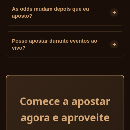
do evento, garantindo lucro parcial ou minimizando
As odds mudam depois que eu
perdas. O valor disponível para cash out muda
+
aposto?
constantemente baseado na probabilidade atual
de vitória.
Não, suas odds são garantidas no momento da
aposta. As odds podem mudar para novas apostas,
Posso apostar durante eventos ao
mas sua aposta existente mantém as odds
+
vivo?
originais até o final do evento.
Sim, a plataforma oferece apostas ao vivo com
odds atualizadas em tempo real. Você pode
apostar durante eventos em andamento baseado
na ação atual do jogo.
Comece a apostar
agora e aproveite