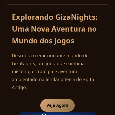
Explorando GizaNights:
Uma Nova Aventura no
Mundo dos Jogos
Descubra o emocionante mundo de
GizaNights, um jogo que combina
mistério, estratégia e aventura
ambientado na lendária terra do Egito
Antigo.
Veja Agora